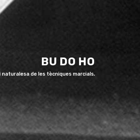
BU DO HO
i naturalesa de les tècniques marcials.