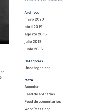
Archivos
mayo 2020
abril 2019
agosto 2018
julio 2018
junio 2018
Categorías
Uncategorized
 es
é
Meta
Acceder
Feed de entradas
Feed de comentarios
WordPress.org