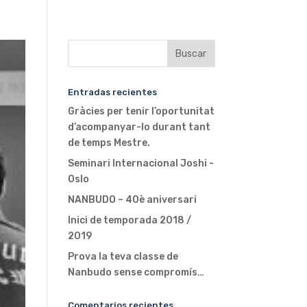
Entradas recientes
Gràcies per tenir l’oportunitat
d’acompanyar-lo durant tant
de temps Mestre.
Seminari Internacional Joshi -
Oslo
NANBUDO – 40è aniversari
Inici de temporada 2018 /
2019
Prova la teva classe de
Nanbudo sense compromís…
Comentarios recientes