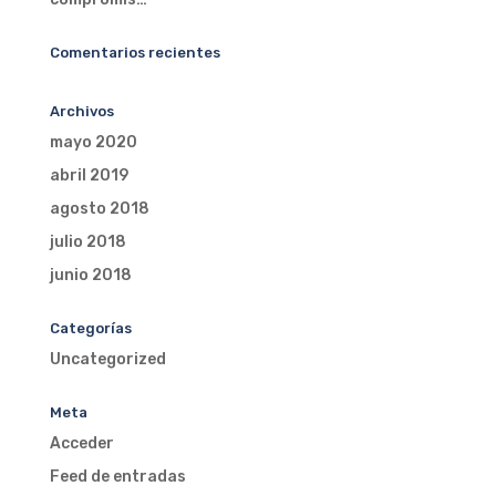
Comentarios recientes
Archivos
mayo 2020
abril 2019
agosto 2018
julio 2018
junio 2018
Categorías
Uncategorized
Meta
Acceder
Feed de entradas